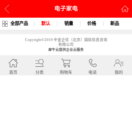
电子家电
全部产品
默认
销量
价格
新品
Copyright©2019 中金企信（北京）国际信息咨询
有限公司
犀牛云提供企业云服务
首页
分类
购物车
电话
我的